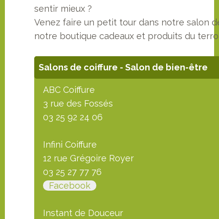
sentir mieux ?
Venez faire un petit tour dans notre salon de
notre boutique cadeaux et produits du terroi
Salons de coiffure - Salon de bien-être
ABC Coiffure
3 rue des Fossés
03 25 92 24 06
Infini Coiffure
12 rue Grégoire Royer
03 25 27 77 76
Facebook
Instant de Douceur