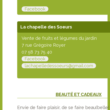
Facebook
La chapelle des Soeurs
Vente de fruits et légumes du jardin
7 rue Grégoire Royer
07 58 73 75 40
Facebook
lachapelledessoeurs@gmail.com
BEAUTÉ ET CADEAUX
Envie de faire plaisir, de se faire beau(belle