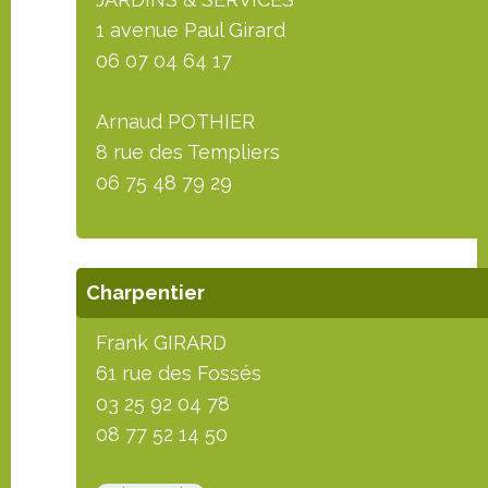
1 avenue Paul Girard
06 07 04 64 17
Arnaud POTHIER
8 rue des Templiers
06 75 48 79 29
Charpentier
Frank GIRARD
61 rue des Fossés
03 25 92 04 78
08 77 52 14 50