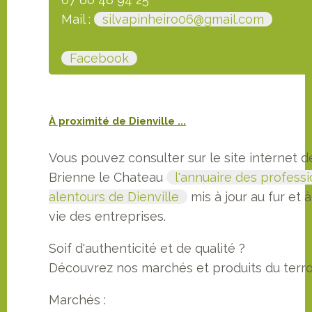
Mail :
silvapinheiro06@gmail.com
Facebook
À proximité de Dienville ...
Vous pouvez consulter sur le site internet de
Brienne le Chateau
l'annuaire des profess
alentours de Dienville
mis à jour au fur et 
vie des entreprises.
Soif d'authenticité et de qualité ?
Découvrez nos marchés et produits du terroir
Marchés :