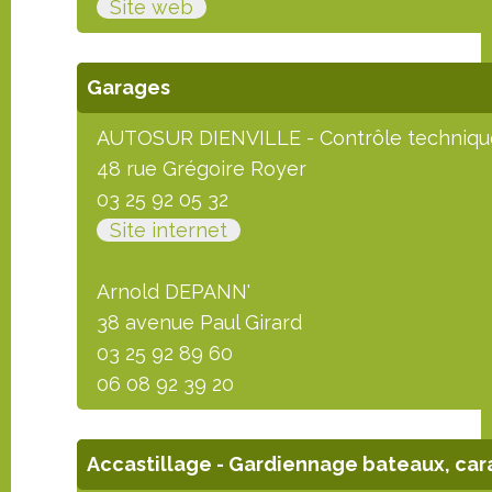
Site web
Garages
AUTOSUR DIENVILLE - Contrôle techniqu
48 rue Grégoire Royer
03 25 92 05 32
Site internet
Arnold DEPANN'
38 avenue Paul Girard
03 25 92 89 60
06 08 92 39 20
Accastillage - Gardiennage bateaux, ca