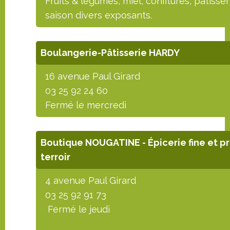
Fruits & légumes, miel, confitures, pâtisser
saison divers exposants.
Boulangerie-Pâtisserie HARDY
16 avenue Paul Girard
03 25 92 24 60
Fermé le mercredi
Boutique NOUGATINE - Épicerie fine et pr
terroir
4 avenue Paul Girard
03 25 92 91 73
Fermé le jeudi